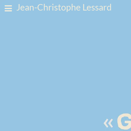
Jean-Christophe Lessard