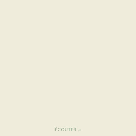
ÉCOUTER ♫